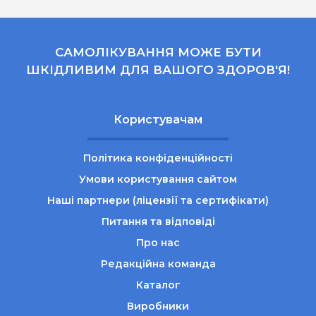
САМОЛІКУВАННЯ МОЖЕ БУТИ
ШКІДЛИВИМ ДЛЯ ВАШОГО ЗДОРОВ'Я!
Користувачам
Політика конфіденційності
Умови користування сайтом
Наші партнери (ліцензії та сертифікати)
Питання та відповіді
Про нас
Редакційна команда
Каталог
Виробники