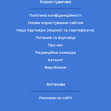
Користувачам
Політика конфіденційності
Умови користування сайтом
Наші партнери (ліцензії та сертифікати)
Питання та відповіді
Про нас
Редакційна команда
Каталог
Виробники
Аптекам
Реклама на сайті