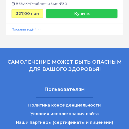
ВЕЗИКАР таблетки 5 мг №30
327,00 грн
Купить
САМОЛЕЧЕНИЕ МОЖЕТ БЫТЬ ОПАСНЫМ
ДЛЯ ВАШОГО ЗДОРОВЬЯ!
Пользователям
Политика конфиденциальности
Условия использования сайта
Наши партнеры (сертификаты и лицензии)