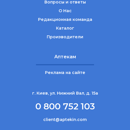
Вопросы и ответы
О Нас
Редакционная команда
Каталог
Производители
Аптекам
Реклама на сайте
г. Киев, ул. Нижний Вал, д. 15а
0 800 752 103
client@aptekin.com