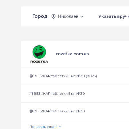
Город:
Николаев
Указать вруч
rozetka.com.ua
ВЕЗИКАР таблетки 5 мг №30 (8023)
ВЕЗИКАР таблетки 5 мг №30
ВЕЗИКАР таблетки 5 мг №30