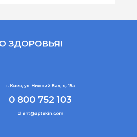
О ЗДОРОВЬЯ!
г. Киев, ул. Нижний Вал, д. 15а
0 800 752 103
client@aptekin.com