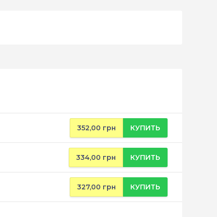
352,00 грн
КУПИТЬ
334,00 грн
КУПИТЬ
327,00 грн
КУПИТЬ