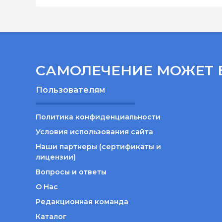
САМОЛЕЧЕНИЕ МОЖЕТ 
Пользователям
Политика конфиденциальности
Условия использования сайта
Наши партнеры (сертификаты и
лицензии)
Вопросы и ответы
О Нас
Редакционная команда
Каталог