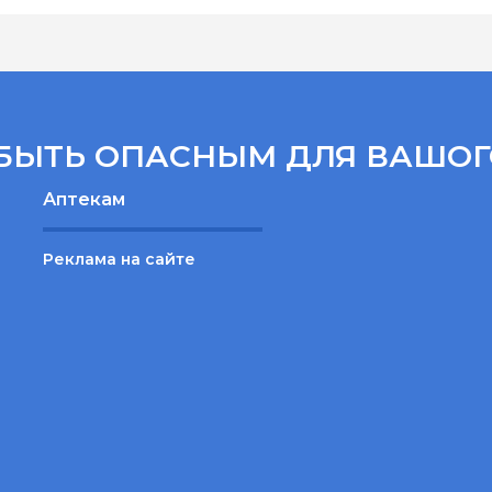
БЫТЬ ОПАСНЫМ ДЛЯ ВАШОГ
Аптекам
Реклама на сайте