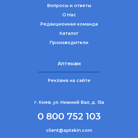
Вопросы и ответы
О Нас
Редакционная команда
Каталог
Производители
Аптекам
Реклама на сайте
г. Киев, ул. Нижний Вал, д. 15а
0 800 752 103
client@aptekin.com