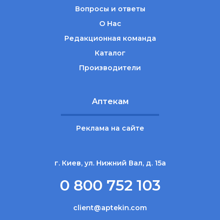
Вопросы и ответы
О Нас
Редакционная команда
Каталог
Производители
Аптекам
Реклама на сайте
г. Киев, ул. Нижний Вал, д. 15а
0 800 752 103
client@aptekin.com