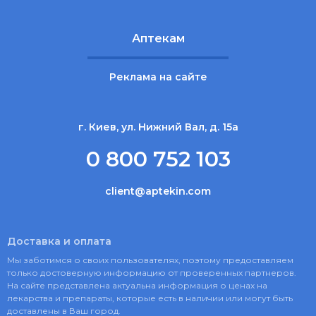
Аптекам
Реклама на сайте
г. Киев, ул. Нижний Вал, д. 15а
0 800 752 103
client@aptekin.com
Доставка и оплата
Мы заботимся о своих пользователях, поэтому предоставляем
только достоверную информацию от проверенных партнеров.
На сайте представлена актуальна информация о ценах на
лекарства и препараты, которые есть в наличии или могут быть
доставлены в Ваш город.