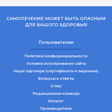
САМОЛЕЧЕНИЕ МОЖЕТ БЫТЬ ОПАСНЫМ
ДЛЯ ВАШОГО ЗДОРОВЬЯ!
Пользователям
Политика конфиденциальности
Условия использования сайта
Наши партнеры (сертификаты и лицензии)
Вопросы и ответы
О Нас
Редакционная команда
Каталог
Производители