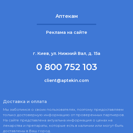
Аптекам
Реклама на сайте
г. Киев, ул. Нижний Вал, д. 15а
0 800 752 103
client@aptekin.com
Доставка и оплата
Мы заботимся о своих пользователях, поэтому предоставляем
только достоверную информацию от проверенных партнеров.
На сайте представлена актуальна информация о ценах на
лекарства и препараты, которые есть в наличии или могут быть
доставлены в Ваш город.