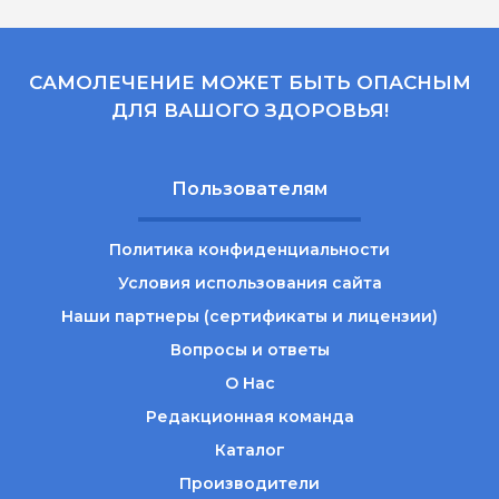
САМОЛЕЧЕНИЕ МОЖЕТ БЫТЬ ОПАСНЫМ
ДЛЯ ВАШОГО ЗДОРОВЬЯ!
Пользователям
Политика конфиденциальности
Условия использования сайта
Наши партнеры (сертификаты и лицензии)
Вопросы и ответы
О Нас
Редакционная команда
Каталог
Производители