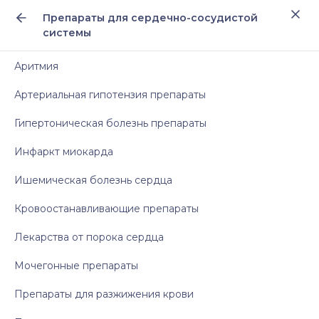
Препараты для сердечно-сосудистой
системы
Аритмия
Артериальная гипотензия препараты
Гипертоническая болезнь препараты
Инфаркт миокарда
Ишемическая болезнь сердца
Кровоостанавливающие препараты
Лекарства от порока сердца
Мочегонные препараты
Препараты для разжижения крови