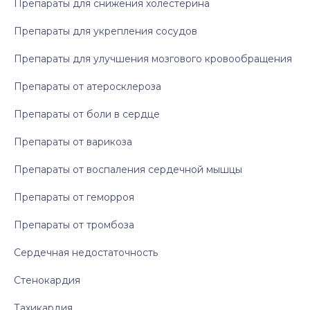
Препараты для снижения холестерина
Препараты для укрепления сосудов
Препараты для улучшения мозгового кровообращения
Препараты от атеросклероза
Препараты от боли в сердце
Препараты от варикоза
Препараты от воспаления сердечной мышцы
Препараты от геморроя
Препараты от тромбоза
Сердечная недостаточность
Стенокардия
Тахикардия