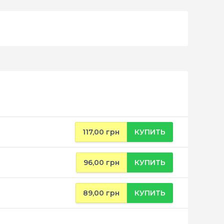
117,00 грн
КУПИТЬ
96,00 грн
КУПИТЬ
89,00 грн
КУПИТЬ