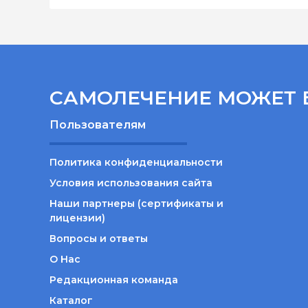
САМОЛЕЧЕНИЕ МОЖЕТ 
Пользователям
Политика конфиденциальности
Условия использования сайта
Наши партнеры (сертификаты и
лицензии)
Вопросы и ответы
О Нас
Редакционная команда
Каталог