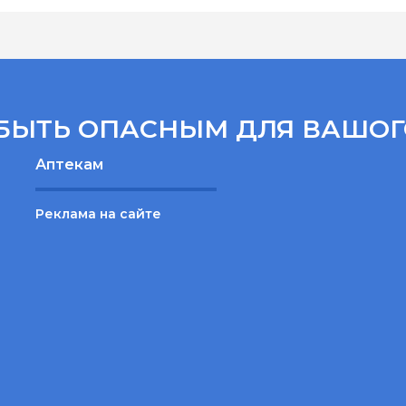
БЫТЬ ОПАСНЫМ ДЛЯ ВАШОГ
Аптекам
Реклама на сайте