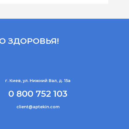
О ЗДОРОВЬЯ!
г. Киев, ул. Нижний Вал, д. 15а
0 800 752 103
client@aptekin.com