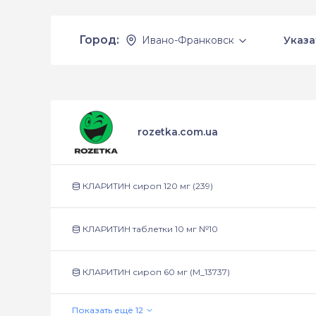
Город:
Ивано-Франковск
Указа
rozetka.com.ua
КЛАРИТИН сироп 120 мг (239)
КЛАРИТИН таблетки 10 мг №10
КЛАРИТИН сироп 60 мг (М_13737)