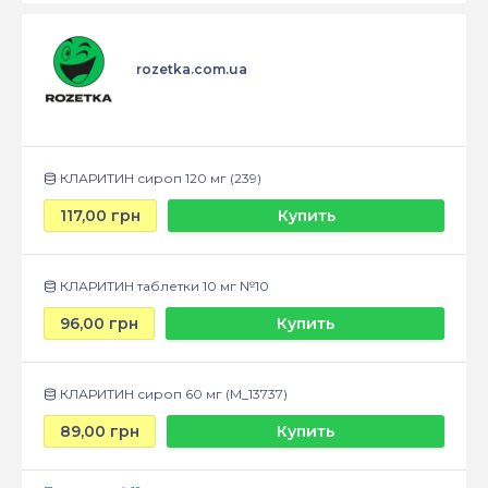
rozetka.com.ua
КЛАРИТИН сироп 120 мг (239)
117,00 грн
Купить
КЛАРИТИН таблетки 10 мг №10
96,00 грн
Купить
КЛАРИТИН сироп 60 мг (М_13737)
89,00 грн
Купить