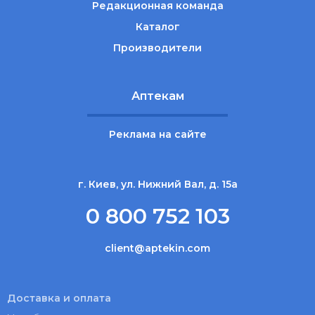
Редакционная команда
Каталог
Производители
Аптекам
Реклама на сайте
г. Киев, ул. Нижний Вал, д. 15а
0 800 752 103
client@aptekin.com
Доставка и оплата