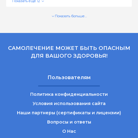
Показать больше…
САМОЛЕЧЕНИЕ МОЖЕТ БЫТЬ ОПАСНЫМ
ДЛЯ ВАШОГО ЗДОРОВЬЯ!
Пользователям
Политика конфиденциальности
Условия использования сайта
Наши партнеры (сертификаты и лицензии)
Вопросы и ответы
О Нас