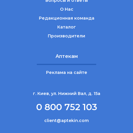
Вопросы и ответы
О Нас
Редакционная команда
Каталог
Производители
Аптекам
Реклама на сайте
г. Киев, ул. Нижний Вал, д. 15а
0 800 752 103
client@aptekin.com