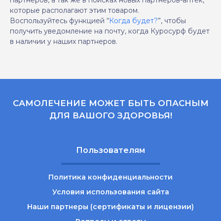
партнеров, а так же в поисках новых партнеров-аптек,
которые располагают этим товаром.
Воспользуйтесь функцией “
Когда будет?
”, чтобы
получить уведомление на почту, когда Куросурф будет
в наличии у наших партнеров.
САМОЛЕЧЕНИЕ МОЖЕТ БЫТЬ ОПАСНЫМ
ДЛЯ ВАШОГО ЗДОРОВЬЯ!
Пользователям
Политика конфиденциальности
Условия использования сайта
Наши партнеры (сертификаты и лицензии)