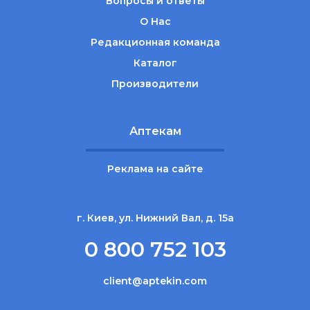
Вопросы и ответы
О Нас
Редакционная команда
Каталог
Производители
Аптекам
Реклама на сайте
г. Киев, ул. Нижний Вал, д. 15а
0 800 752 103
client@aptekin.com