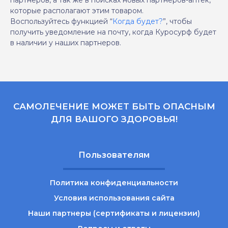
партнеров, а так же в поисках новых партнеров-аптек,
которые располагают этим товаром.
Воспользуйтесь функцией “
Когда будет?
”, чтобы
получить уведомление на почту, когда Куросурф будет
в наличии у наших партнеров.
САМОЛЕЧЕНИЕ МОЖЕТ БЫТЬ ОПАСНЫМ
ДЛЯ ВАШОГО ЗДОРОВЬЯ!
Пользователям
Политика конфиденциальности
Условия использования сайта
Наши партнеры (сертификаты и лицензии)