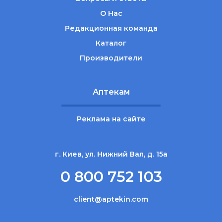
О Нас
Редакционная команда
Каталог
Производители
Аптекам
Реклама на сайте
г. Киев, ул. Нижний Вал, д. 15а
0 800 752 103
client@aptekin.com