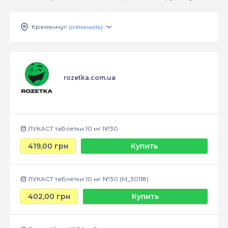
Кременчуг
(изменить)
rozetka.com.ua
ЛУКАСТ таблетки 10 мг №30
419,00 грн
Купить
ЛУКАСТ таблетки 10 мг №30 (М_30118)
402,00 грн
Купить