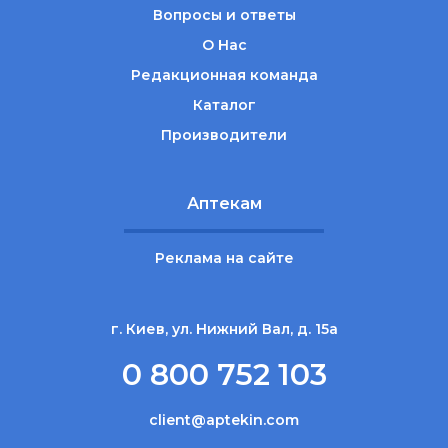
Вопросы и ответы
О Нас
Редакционная команда
Каталог
Производители
Аптекам
Реклама на сайте
г. Киев, ул. Нижний Вал, д. 15а
0 800 752 103
client@aptekin.com