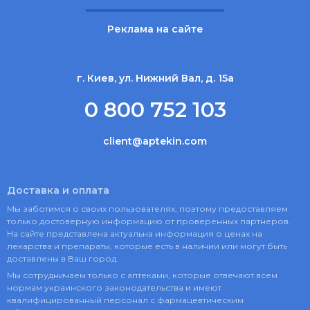
Реклама на сайте
г. Киев, ул. Нижний Вал, д. 15а
0 800 752 103
client@aptekin.com
Доставка и оплата
Мы заботимся о своих пользователях, поэтому предоставляем
только достоверную информацию от проверенных партнеров.
На сайте представлена актуальна информация о ценах на
лекарства и препараты, которые есть в наличии или могут быть
доставлены в Ваш город.
Мы сотрудничаем только с аптеками, которые отвечают всем
нормам украинского законодательства и имеют
квалифицированный персонал с фармацевтическим