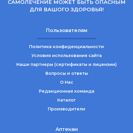
САМОЛЕЧЕНИЕ МОЖЕТ БЫТЬ ОПАСНЫМ
ДЛЯ ВАШОГО ЗДОРОВЬЯ!
Пользователям
Политика конфиденциальности
Условия использования сайта
Наши партнеры (сертификаты и лицензии)
Вопросы и ответы
О Нас
Редакционная команда
Каталог
Производители
Аптекам