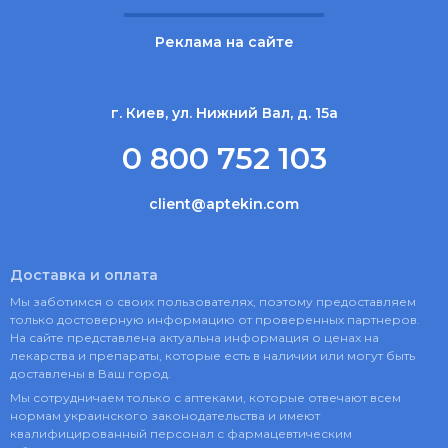
Реклама на сайте
г. Киев, ул. Нижний Вал, д. 15а
0 800 752 103
client@aptekin.com
Доставка и оплата
Мы заботимся о своих пользователях, поэтому предоставляем
только достоверную информацию от проверенных партнеров.
На сайте представлена актуальна информация о ценах на
лекарства и препараты, которые есть в наличии или могут быть
доставлены в Ваш город.
Мы сотрудничаем только с аптеками, которые отвечают всем
нормам украинского законодательства и имеют
квалифицированный персонал с фармацевтическим