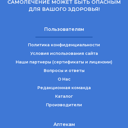
САМОЛЕЧЕНИЕ МОЖЕТ БЫТЬ ОПАСНЫМ
ДЛЯ ВАШОГО ЗДОРОВЬЯ!
Пользователям
Политика конфиденциальности
Условия использования сайта
Наши партнеры (сертификаты и лицензии)
Вопросы и ответы
О Нас
Редакционная команда
Каталог
Производители
Аптекам