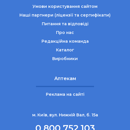
Умови користування сайтом
Наші партнери (ліцензії та сертифікати)
Питання та відповіді
Про нас
Редакційна команда
Каталог
Виробники
Аптекам
Реклама на сайті
м. Київ, вул. Нижній Вал, б. 15а
0 800 752 103