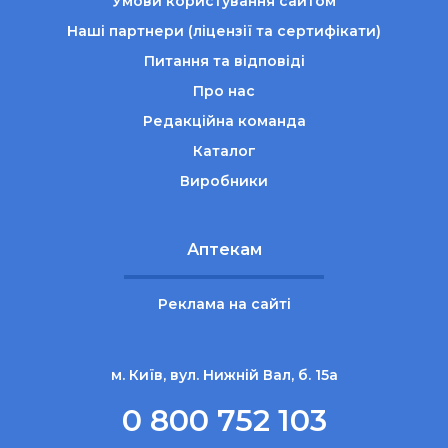
Умови користування сайтом
Наші партнери (ліцензії та сертифікати)
Питання та відповіді
Про нас
Редакційна команда
Каталог
Виробники
Аптекам
Реклама на сайті
м. Київ, вул. Нижній Вал, б. 15а
0 800 752 103