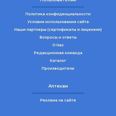
Политика конфиденциальности
Условия использования сайта
Наши партнеры (сертификаты и лицензии)
Вопросы и ответы
О Нас
Редакционная команда
Каталог
Производители
Аптекам
Реклама на сайте