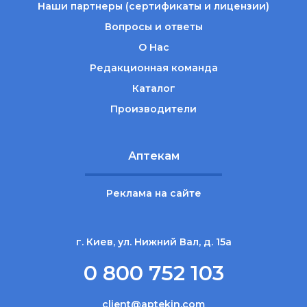
Наши партнеры (сертификаты и лицензии)
Вопросы и ответы
О Нас
Редакционная команда
Каталог
Производители
Аптекам
Реклама на сайте
г. Киев, ул. Нижний Вал, д. 15а
0 800 752 103
client@aptekin.com