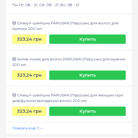
Пн-Пт: 08 - 21, Сб: 08 - 21, Вс: 08 - 21
Стимул-шампунь PARUSAN (Парусан) для волос для
мужчин 200 мл
323,24 грн
Купить
Актив-тоник для волос PARUSAN (Парусан) для мужчин
200 мл
323,24 грн
Купить
Стимул-шампунь PARUSAN (Парусан) для женщин при
диффузном выпадении волос 200 мл
323,24 грн
Купить