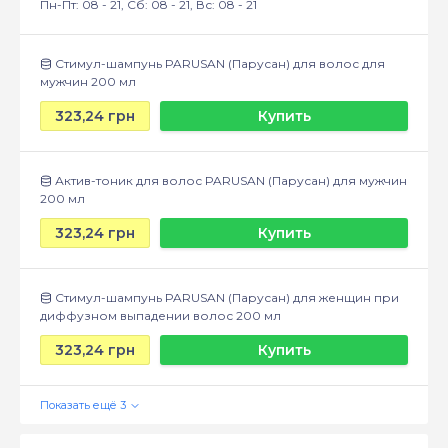
Пн-Пт: 08 - 21, Сб: 08 - 21, Вс: 08 - 21
Стимул-шампунь PARUSAN (Парусан) для волос для
мужчин 200 мл
323,24 грн
Купить
Актив-тоник для волос PARUSAN (Парусан) для мужчин
200 мл
323,24 грн
Купить
Стимул-шампунь PARUSAN (Парусан) для женщин при
диффузном выпадении волос 200 мл
323,24 грн
Купить