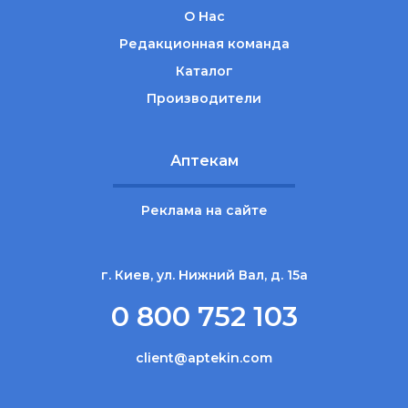
О Нас
Редакционная команда
Каталог
Производители
Аптекам
Реклама на сайте
г. Киев, ул. Нижний Вал, д. 15а
0 800 752 103
client@aptekin.com