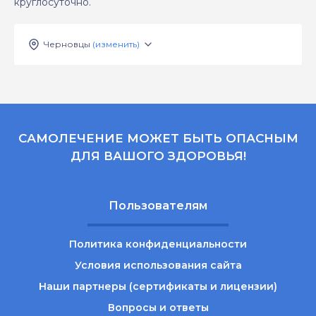
круглосуточно.
Черновцы
(изменить)
САМОЛЕЧЕНИЕ МОЖЕТ БЫТЬ ОПАСНЫМ
ДЛЯ ВАШОГО ЗДОРОВЬЯ!
Пользователям
Политика конфиденциальности
Условия использования сайта
Наши партнеры (сертификаты и лицензии)
Вопросы и ответы