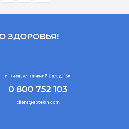
О ЗДОРОВЬЯ!
г. Киев, ул. Нижний Вал, д. 15а
0 800 752 103
client@aptekin.com