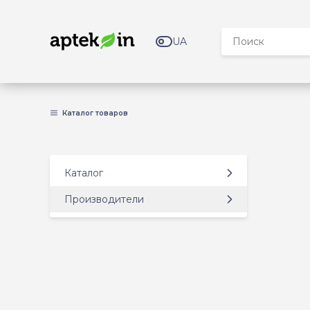
UA
Каталог товаров
Каталог
Производители