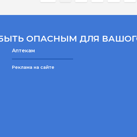
БЫТЬ ОПАСНЫМ ДЛЯ ВАШОГ
Аптекам
Реклама на сайте