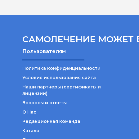
САМОЛЕЧЕНИЕ МОЖЕТ 
Пользователям
Политика конфиденциальности
Условия использования сайта
Наши партнеры (сертификаты и
лицензии)
Вопросы и ответы
О Нас
Редакционная команда
Каталог