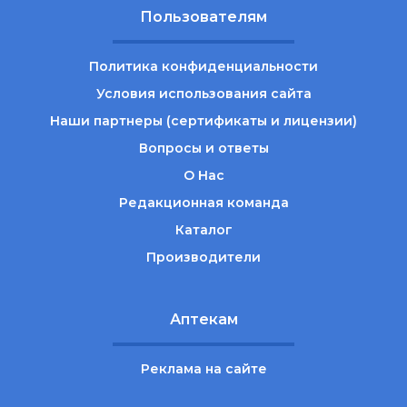
Пользователям
Политика конфиденциальности
Условия использования сайта
Наши партнеры (сертификаты и лицензии)
Вопросы и ответы
О Нас
Редакционная команда
Каталог
Производители
Аптекам
Реклама на сайте