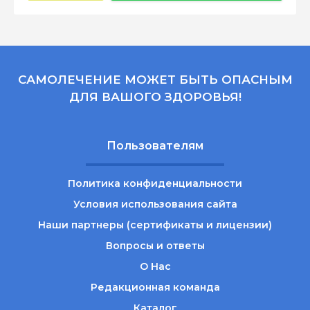
САМОЛЕЧЕНИЕ МОЖЕТ БЫТЬ ОПАСНЫМ
ДЛЯ ВАШОГО ЗДОРОВЬЯ!
Пользователям
Политика конфиденциальности
Условия использования сайта
Наши партнеры (сертификаты и лицензии)
Вопросы и ответы
О Нас
Редакционная команда
Каталог