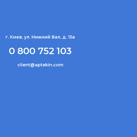
г. Киев, ул. Нижний Вал, д. 15а
0 800 752 103
client@aptekin.com