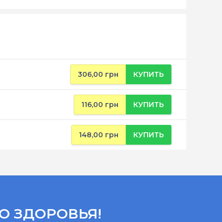
306,00 грн
КУПИТЬ
116,00 грн
КУПИТЬ
148,00 грн
КУПИТЬ
О ЗДОРОВЬЯ!