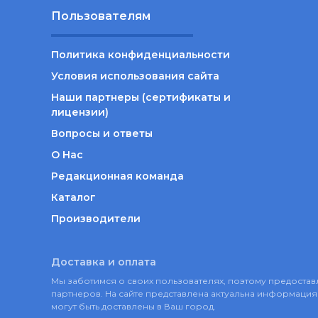
Пользователям
Политика конфиденциальности
Условия использования сайта
Наши партнеры (сертификаты и
лицензии)
Вопросы и ответы
О Нас
Редакционная команда
Каталог
Производители
Доставка и оплата
Мы заботимся о своих пользователях, поэтому предост
партнеров. На сайте представлена актуальна информация 
могут быть доставлены в Ваш город.