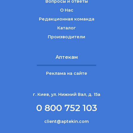
Вопросы и ответы
О Нас
Редакционная команда
Каталог
Производители
Аптекам
Реклама на сайте
г. Киев, ул. Нижний Вал, д. 15а
0 800 752 103
client@aptekin.com