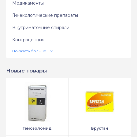
Медикаменты
Гинекологические препараты
Внутриматочные спирали
Контрацепция
Новые товары
Темозоломид
Брустан