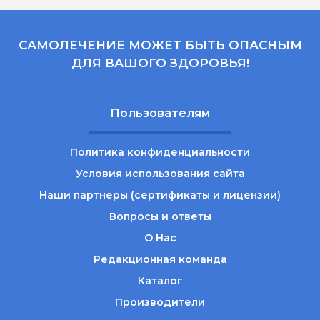
САМОЛЕЧЕНИЕ МОЖЕТ БЫТЬ ОПАСНЫМ
ДЛЯ ВАШОГО ЗДОРОВЬЯ!
Пользователям
Политика конфиденциальности
Условия использования сайта
Наши партнеры (сертификаты и лицензии)
Вопросы и ответы
О Нас
Редакционная команда
Каталог
Производители