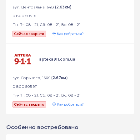
вул. Центральна, 64В
(2.63км)
0 800 505 911
Пн-Пт: 08 - 21, Сб: 08 - 21, Вс: 08 - 21
Сейчас закрыто
Как добраться?
apteka911.com.ua
вул. Горького, 166/1
(2.67км)
0 800 505 911
Пн-Пт: 08 - 21, Сб: 08 - 21, Вс: 08 - 21
Сейчас закрыто
Как добраться?
Особенно востребовано