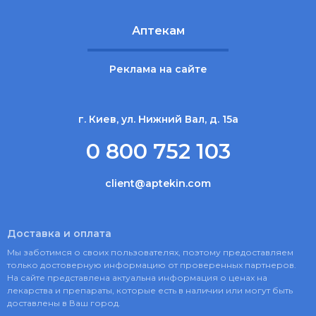
Аптекам
Реклама на сайте
г. Киев, ул. Нижний Вал, д. 15а
0 800 752 103
client@aptekin.com
Доставка и оплата
Мы заботимся о своих пользователях, поэтому предоставляем
только достоверную информацию от проверенных партнеров.
На сайте представлена актуальна информация о ценах на
лекарства и препараты, которые есть в наличии или могут быть
доставлены в Ваш город.