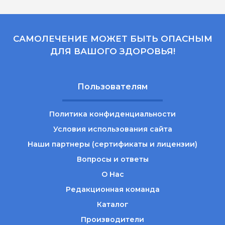
САМОЛЕЧЕНИЕ МОЖЕТ БЫТЬ ОПАСНЫМ
ДЛЯ ВАШОГО ЗДОРОВЬЯ!
Пользователям
Политика конфиденциальности
Условия использования сайта
Наши партнеры (сертификаты и лицензии)
Вопросы и ответы
О Нас
Редакционная команда
Каталог
Производители