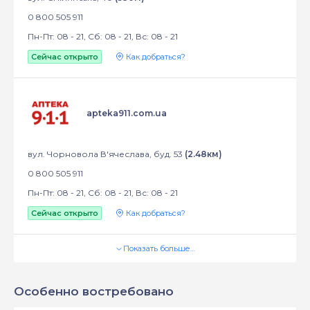
0 800 505 911
Пн-Пт: 08 - 21, Сб: 08 - 21, Вс: 08 - 21
Сейчас открыто
Как добраться?
apteka911.com.ua
вул. Чорновола В'ячеслава, буд. 53
(2.48км)
0 800 505 911
Пн-Пт: 08 - 21, Сб: 08 - 21, Вс: 08 - 21
Сейчас открыто
Как добраться?
Показать больше…
Особенно востребовано