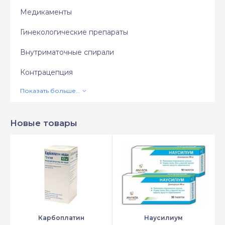
Медикаменты
Гинекологические препараты
Внутриматочные спирали
Контрацепция
Новые товары
Карбоплатин
Наусилиум